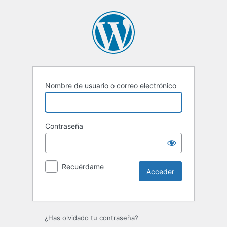
Nombre de usuario o correo electrónico
Contraseña
Recuérdame
Alternative:
¿Has olvidado tu contraseña?