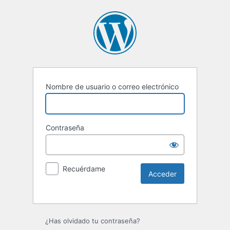
Nombre de usuario o correo electrónico
Contraseña
Recuérdame
Alternative:
¿Has olvidado tu contraseña?