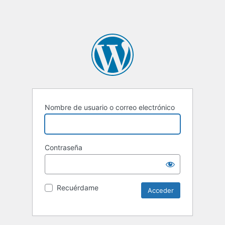
Nombre de usuario o correo electrónico
Contraseña
Recuérdame
Alternative: