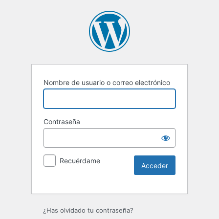
Nombre de usuario o correo electrónico
Contraseña
Recuérdame
Alternative:
¿Has olvidado tu contraseña?