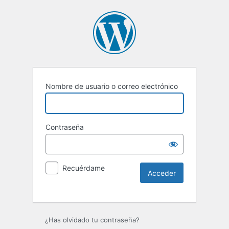
Nombre de usuario o correo electrónico
Contraseña
Recuérdame
Alternative:
¿Has olvidado tu contraseña?