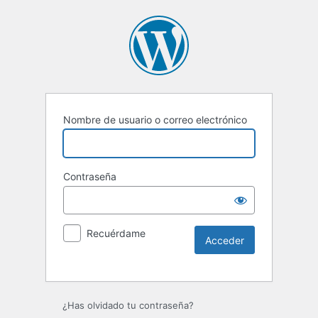
Nombre de usuario o correo electrónico
Contraseña
Recuérdame
Alternative:
¿Has olvidado tu contraseña?