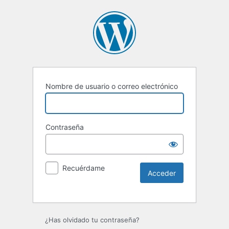
Nombre de usuario o correo electrónico
Contraseña
Recuérdame
Alternative:
¿Has olvidado tu contraseña?