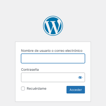
Nombre de usuario o correo electrónico
Contraseña
Recuérdame
Alternative: