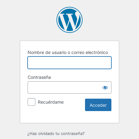
Nombre de usuario o correo electrónico
Contraseña
Recuérdame
Alternative:
¿Has olvidado tu contraseña?