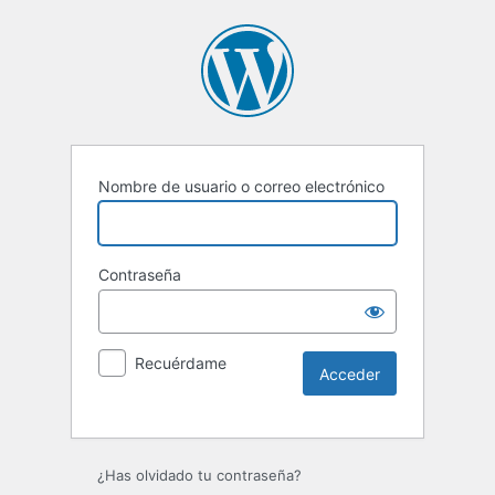
Nombre de usuario o correo electrónico
Contraseña
Recuérdame
Alternative:
¿Has olvidado tu contraseña?