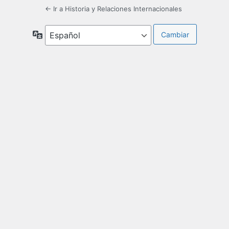
← Ir a Historia y Relaciones Internacionales
Idioma