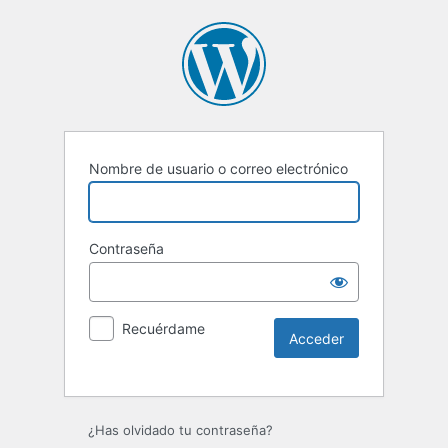
Nombre de usuario o correo electrónico
Contraseña
Recuérdame
Alternative:
¿Has olvidado tu contraseña?