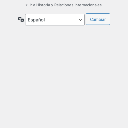
← Ir a Historia y Relaciones Internacionales
Idioma