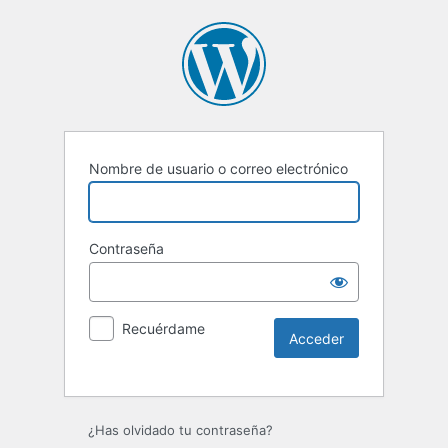
Nombre de usuario o correo electrónico
Contraseña
Recuérdame
Alternative:
¿Has olvidado tu contraseña?