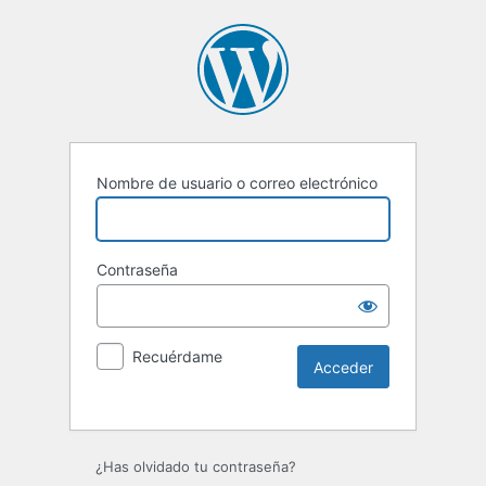
Nombre de usuario o correo electrónico
Contraseña
Recuérdame
Alternative:
¿Has olvidado tu contraseña?