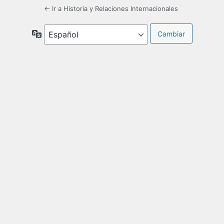
← Ir a Historia y Relaciones Internacionales
Idioma