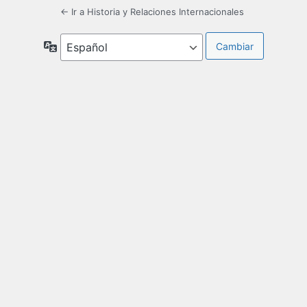
← Ir a Historia y Relaciones Internacionales
Idioma