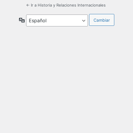
← Ir a Historia y Relaciones Internacionales
Idioma