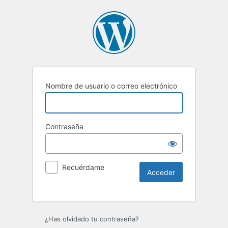
Nombre de usuario o correo electrónico
Contraseña
Recuérdame
Alternative:
¿Has olvidado tu contraseña?