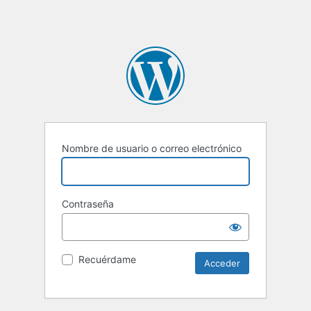
Nombre de usuario o correo electrónico
Contraseña
Recuérdame
Alternative: