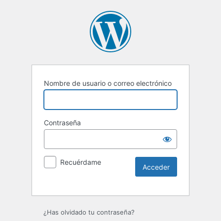
Nombre de usuario o correo electrónico
Contraseña
Recuérdame
Alternative:
¿Has olvidado tu contraseña?