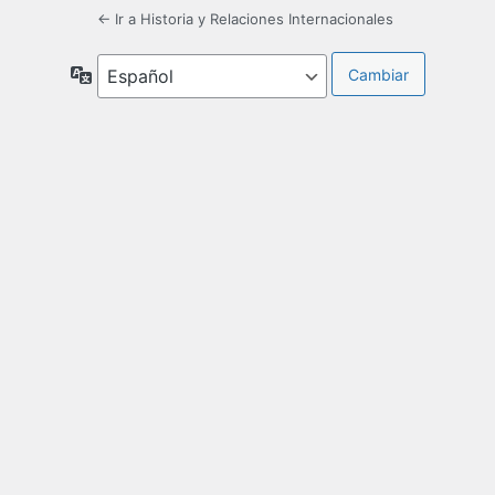
← Ir a Historia y Relaciones Internacionales
Idioma