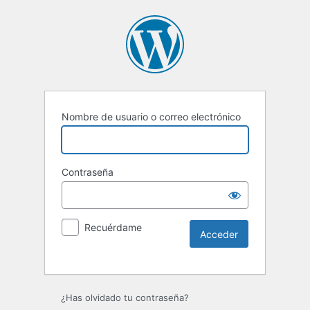
Nombre de usuario o correo electrónico
Contraseña
Recuérdame
Alternative:
¿Has olvidado tu contraseña?