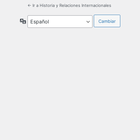
← Ir a Historia y Relaciones Internacionales
Idioma