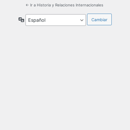
← Ir a Historia y Relaciones Internacionales
Idioma