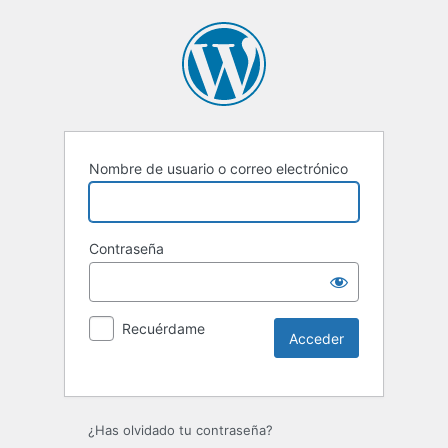
Nombre de usuario o correo electrónico
Contraseña
Recuérdame
Alternative:
¿Has olvidado tu contraseña?