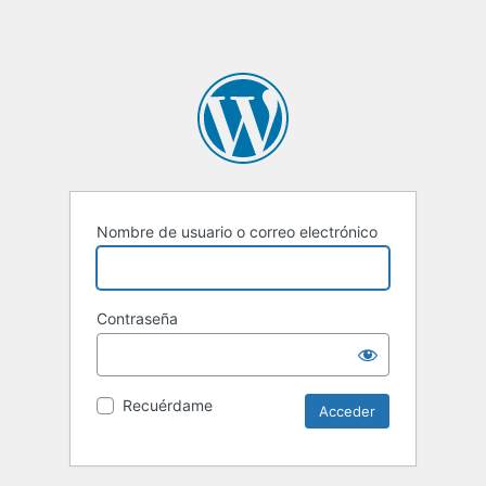
Nombre de usuario o correo electrónico
Contraseña
Recuérdame
Alternative: