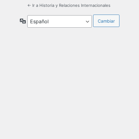
← Ir a Historia y Relaciones Internacionales
Idioma