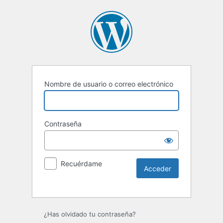
Nombre de usuario o correo electrónico
Contraseña
Recuérdame
Alternative:
¿Has olvidado tu contraseña?