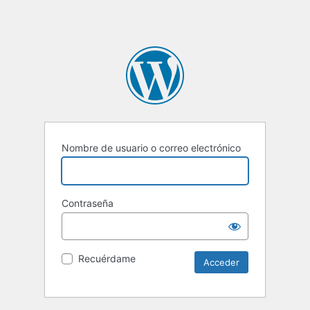
Nombre de usuario o correo electrónico
Contraseña
Recuérdame
Alternative: