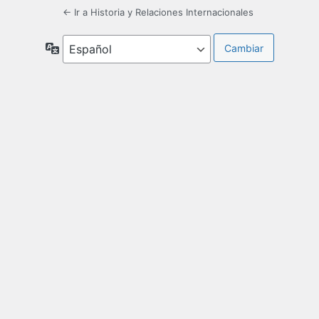
← Ir a Historia y Relaciones Internacionales
Idioma