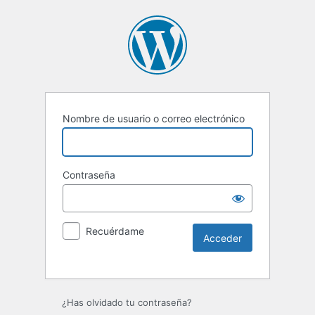
Nombre de usuario o correo electrónico
Contraseña
Recuérdame
Alternative:
¿Has olvidado tu contraseña?