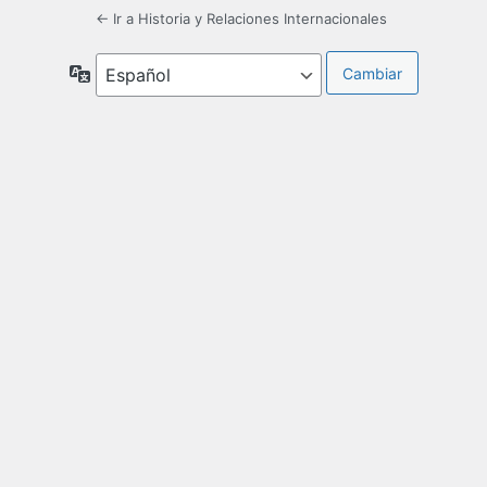
← Ir a Historia y Relaciones Internacionales
Idioma