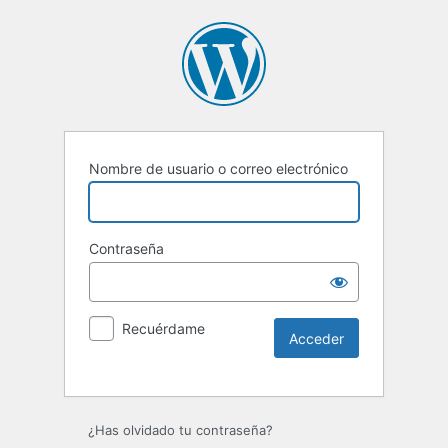
Nombre de usuario o correo electrónico
Contraseña
Recuérdame
Alternative:
¿Has olvidado tu contraseña?