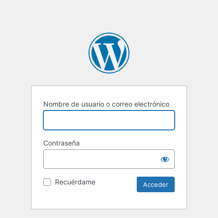
Nombre de usuario o correo electrónico
Contraseña
Recuérdame
Alternative: