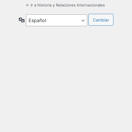
← Ir a Historia y Relaciones Internacionales
Idioma