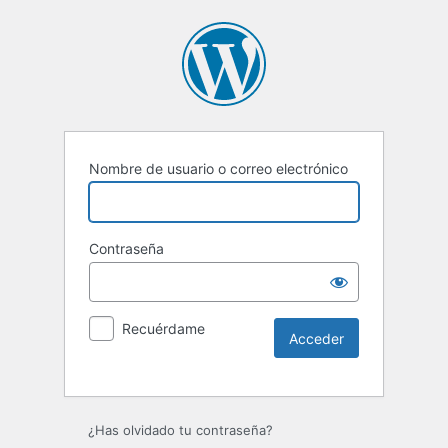
Nombre de usuario o correo electrónico
Contraseña
Recuérdame
Alternative:
¿Has olvidado tu contraseña?