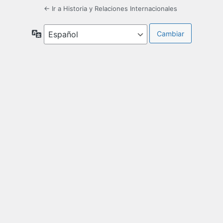
← Ir a Historia y Relaciones Internacionales
Idioma