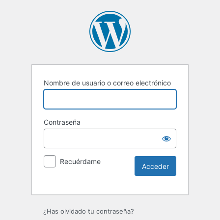
Nombre de usuario o correo electrónico
Contraseña
Recuérdame
Alternative:
¿Has olvidado tu contraseña?