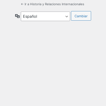
← Ir a Historia y Relaciones Internacionales
Idioma