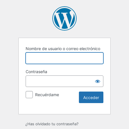
Nombre de usuario o correo electrónico
Contraseña
Recuérdame
Alternative:
¿Has olvidado tu contraseña?