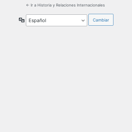
← Ir a Historia y Relaciones Internacionales
Idioma