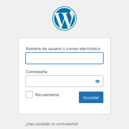
Nombre de usuario o correo electrónico
Contraseña
Recuérdame
Alternative:
¿Has olvidado tu contraseña?