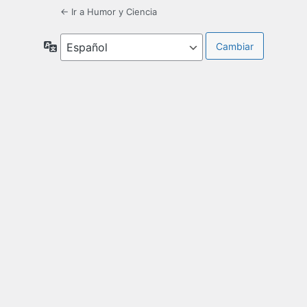
← Ir a Humor y Ciencia
Idioma