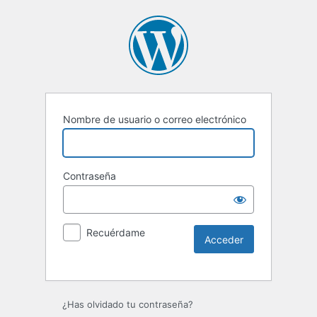
Nombre de usuario o correo electrónico
Contraseña
Recuérdame
Alternative:
¿Has olvidado tu contraseña?