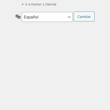
← Ir a Humor y Ciencia
Idioma