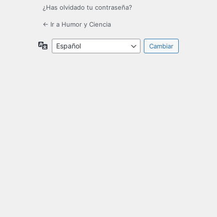
¿Has olvidado tu contraseña?
← Ir a Humor y Ciencia
Idioma