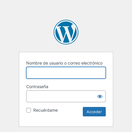
Nombre de usuario o correo electrónico
Contraseña
Recuérdame
Alternative: