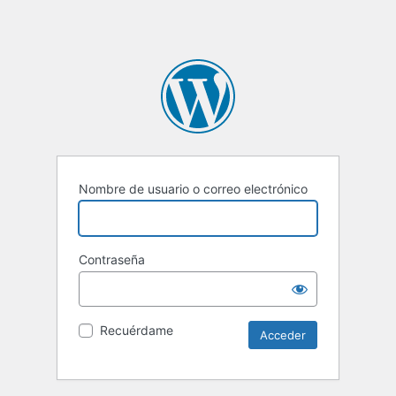
Nombre de usuario o correo electrónico
Contraseña
Recuérdame
Alternative: