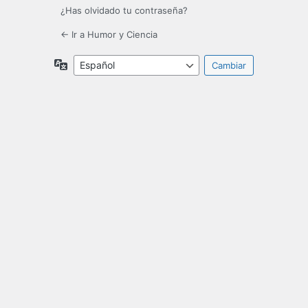
¿Has olvidado tu contraseña?
← Ir a Humor y Ciencia
Idioma