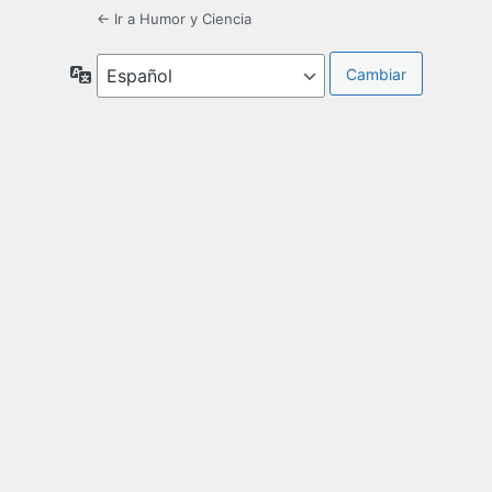
← Ir a Humor y Ciencia
Idioma