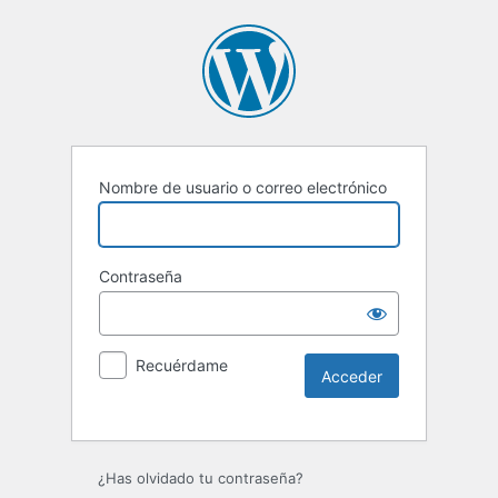
Nombre de usuario o correo electrónico
Contraseña
Recuérdame
Alternative:
¿Has olvidado tu contraseña?