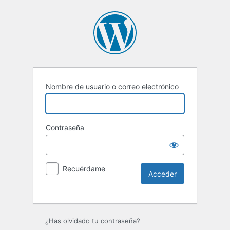
Nombre de usuario o correo electrónico
Contraseña
Recuérdame
Alternative:
¿Has olvidado tu contraseña?