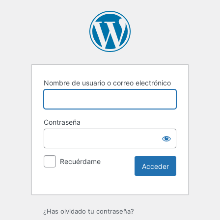
Nombre de usuario o correo electrónico
Contraseña
Recuérdame
Alternative:
¿Has olvidado tu contraseña?