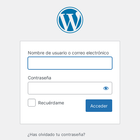
Nombre de usuario o correo electrónico
Contraseña
Recuérdame
Alternative:
¿Has olvidado tu contraseña?