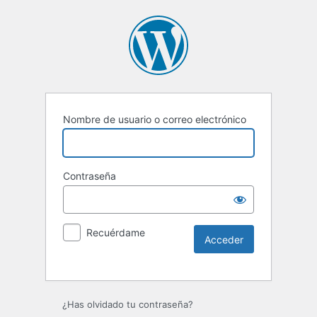
Nombre de usuario o correo electrónico
Contraseña
Recuérdame
Alternative:
¿Has olvidado tu contraseña?