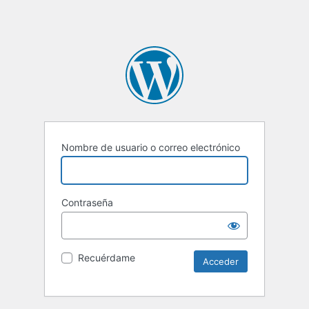
Nombre de usuario o correo electrónico
Contraseña
Recuérdame
Alternative: