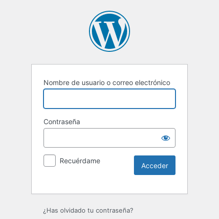
Nombre de usuario o correo electrónico
Contraseña
Recuérdame
Alternative:
¿Has olvidado tu contraseña?