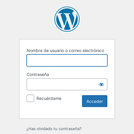
Nombre de usuario o correo electrónico
Contraseña
Recuérdame
Alternative:
¿Has olvidado tu contraseña?