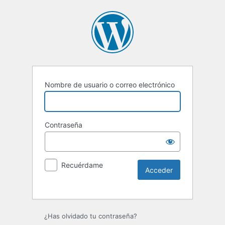
Nombre de usuario o correo electrónico
Contraseña
Recuérdame
Alternative:
¿Has olvidado tu contraseña?