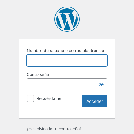
Nombre de usuario o correo electrónico
Contraseña
Recuérdame
Alternative:
¿Has olvidado tu contraseña?