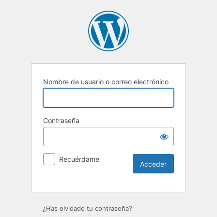
Nombre de usuario o correo electrónico
Contraseña
Recuérdame
Alternative:
¿Has olvidado tu contraseña?