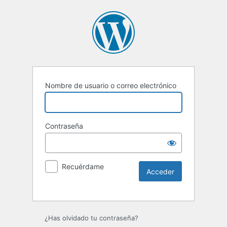
Nombre de usuario o correo electrónico
Contraseña
Recuérdame
Alternative:
¿Has olvidado tu contraseña?