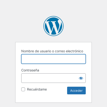
Nombre de usuario o correo electrónico
Contraseña
Recuérdame
Alternative: