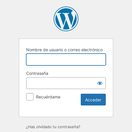
Nombre de usuario o correo electrónico
Contraseña
Recuérdame
Alternative:
¿Has olvidado tu contraseña?