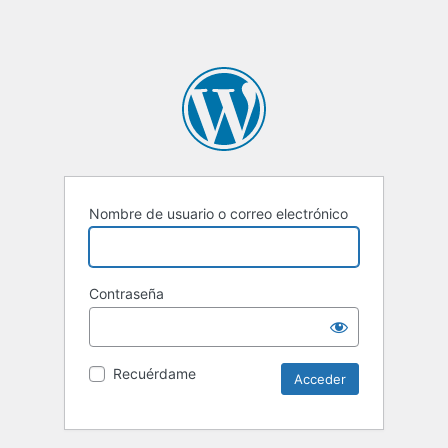
Nombre de usuario o correo electrónico
Contraseña
Recuérdame
Alternative: