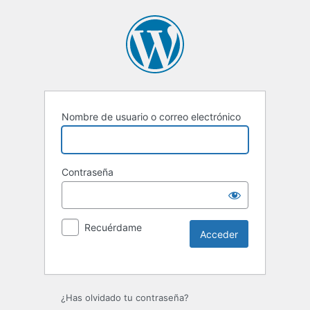
Nombre de usuario o correo electrónico
Contraseña
Recuérdame
Alternative:
¿Has olvidado tu contraseña?