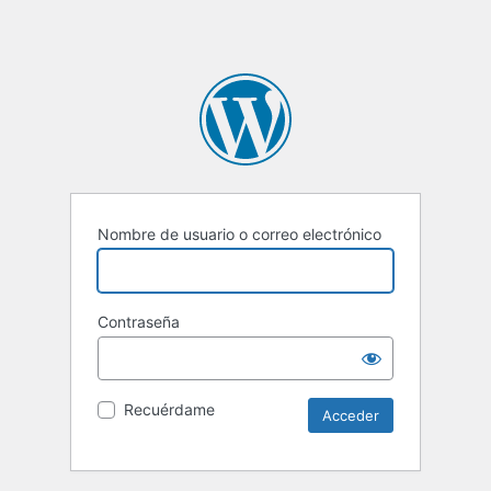
Nombre de usuario o correo electrónico
Contraseña
Recuérdame
Alternative: